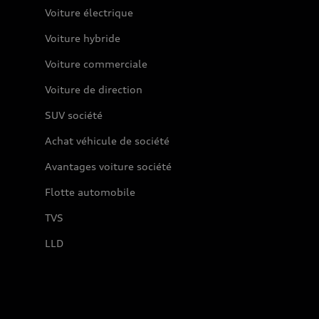
Voiture électrique
Voiture hybride
Voiture commerciale
Voiture de direction
SUV société
Achat véhicule de société
Avantages voiture société
Flotte automobile
TVS
LLD