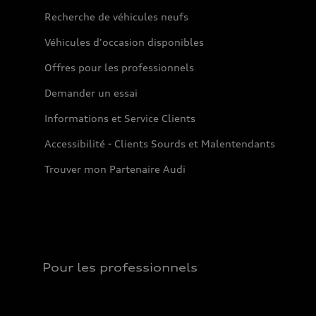
Recherche de véhicules neufs
Véhicules d'occasion disponibles
Offres pour les professionnels
Demander un essai
Informations et Service Clients
Accessibilité - Clients Sourds et Malentendants
Trouver mon Partenaire Audi
Pour les professionnels