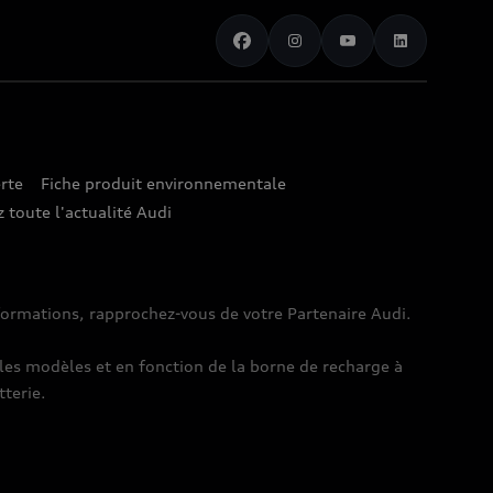
rte
Fiche produit environnementale
 toute l'actualité Audi
nformations, rapprochez-vous de votre Partenaire Audi.
es modèles et en fonction de la borne de recharge à
tterie.