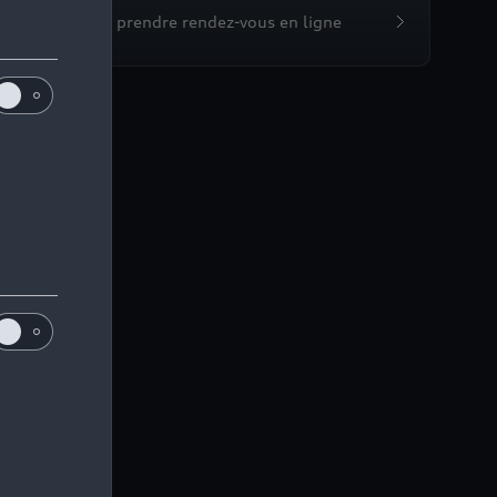
Devis et prendre rendez-vous en ligne