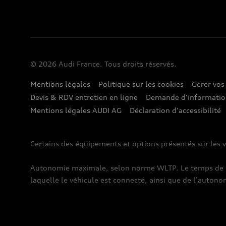
© 2026 Audi France. Tous droits réservés.
Mentions légales
Politique sur les cookies
Gérer vos
Devis & RDV entretien en ligne
Demande d'informati
Mentions légales AUDI AG
Déclaration d'accessibilité
Certains des équipements et options présentés sur les v
Autonomie maximale, selon norme WLTP. Le temps de rec
laquelle le véhicule est connecté, ainsi que de l’autono