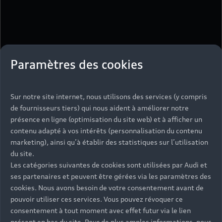
Paramètres des cookies
Sur notre site internet, nous utilisons des services (y compris
de fournisseurs tiers) qui nous aident à améliorer notre
présence en ligne (optimisation du site web) et à afficher un
contenu adapté à vos intérêts (personnalisation du contenu
marketing), ainsi qu’à établir des statistiques sur l’utilisation
du site.
Les catégories suivantes de cookies sont utilisées par Audi et
ses partenaires et peuvent être gérées via les paramètres des
cookies. Nous avons besoin de votre consentement avant de
pouvoir utiliser ces services. Vous pouvez révoquer ce
consentement à tout moment avec effet futur via le lien
présent en bas du site. Pour de plus amples informations, nous