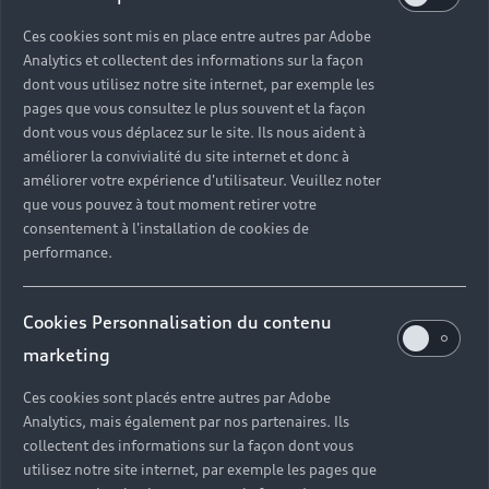
Ces cookies sont mis en place entre autres par Adobe
Analytics et collectent des informations sur la façon
dont vous utilisez notre site internet, par exemple les
pages que vous consultez le plus souvent et la façon
dont vous vous déplacez sur le site. Ils nous aident à
améliorer la convivialité du site internet et donc à
améliorer votre expérience d'utilisateur. Veuillez noter
que vous pouvez à tout moment retirer votre
consentement à l'installation de cookies de
performance.
Cookies Personnalisation du contenu
marketing
Ces cookies sont placés entre autres par Adobe
Analytics, mais également par nos partenaires. Ils
collectent des informations sur la façon dont vous
utilisez notre site internet, par exemple les pages que