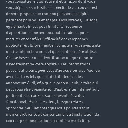
vous consultez le plus souvent et la façon dont vous
vous déplacez sur le site. L'objectif de ces cookies est
de vous proposer un contenu personnalisé (plus
pertinent pour vous et adapté à vos intérêts). Ils sont
également utilisés pour limiter la fréquence
d'apparition d'une annonce publicitaire et pour
mesurer et contrôler l'efficacité des campagnes
publicitaires. Ils prennent en compte si vous avez visité
un site internet ou non, et quel contenu a été utilisé.
Cela se base sur une identification unique de votre
navigateur et de votre appareil. Les informations
peuvent être partagées avec d'autres sites web Audi ou
avec des tiers tels que les distributeurs et les
annonceurs Audi, afin que le contenu publicitaire qui
peut vous être présenté sur d'autres sites internet soit
pertinent. Ces cookies sont souvent liés à des
fonctionnalités de sites tiers, lorsque cela est
approprié. Veuillez noter que vous pouvez à tout
moment retirer votre consentement à l'installation de
cookies personnalisation du contenu marketing.