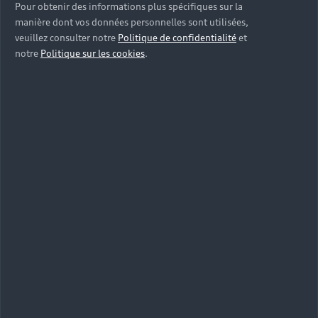
Pour obtenir des informations plus spécifiques sur la
manière dont vos données personnelles sont utilisées,
veuillez consulter notre
Politique de confidentialité
et
notre
Politique sur les cookies
.