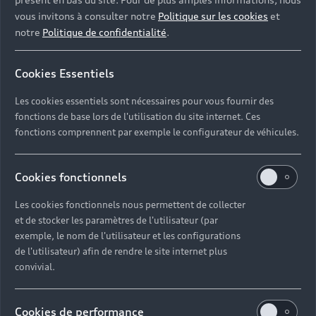
vous invitons à consulter notre
Politique sur les cookies
et
notre
Politique de confidentialité
.
Cookies Essentiels
Les cookies essentiels sont nécessaires pour vous fournir des
fonctions de base lors de l'utilisation du site internet. Ces
fonctions comprennent par exemple le configurateur de véhicules.
Cookies fonctionnels
Les cookies fonctionnels nous permettent de collecter
et de stocker les paramètres de l'utilisateur (par
exemple, le nom de l'utilisateur et les configurations
de l'utilisateur) afin de rendre le site internet plus
convivial.
Cookies de performance